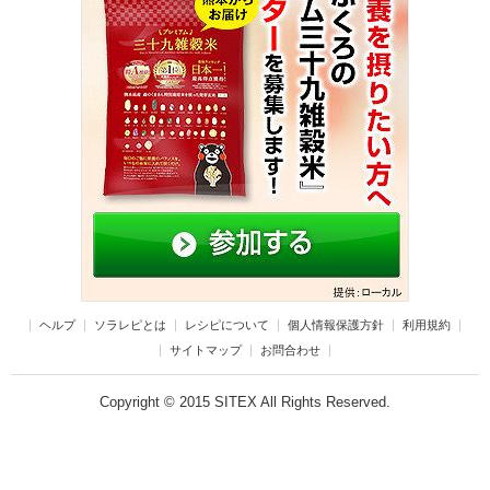
ヘルプ
ソラレピとは
レシピについて
個人情報保護方針
利用規約
サイトマップ
お問合わせ
Copyright © 2015 SITEX All Rights Reserved.