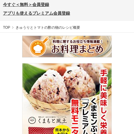
今すぐ＜無料＞会員登録
アプリも使えるプレミアム会員登録
TOP
きゅうりとトマトの酢の物のレシピ概要