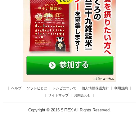
ヘルプ
ソラレピとは
レシピについて
個人情報保護方針
利用規約
サイトマップ
お問合わせ
Copyright © 2015 SITEX All Rights Reserved.