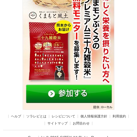
ヘルプ
ソラレピとは
レシピについて
個人情報保護方針
利用規約
サイトマップ
お問合わせ