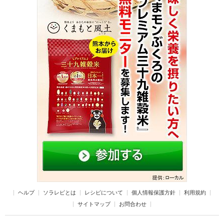
ヘルプ
ソラレピとは
レシピについて
個人情報保護方針
利用規約
サイトマップ
お問合わせ