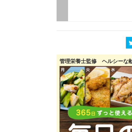
管理栄養士監修 ヘルシーな