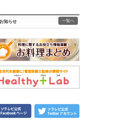
一覧へ
お知らせ