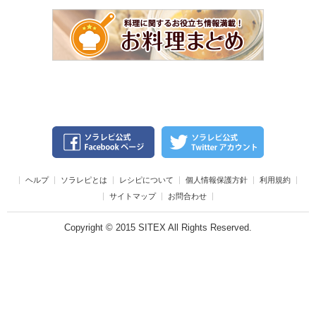
ヘルプ
ソラレピとは
レシピについて
個人情報保護方針
利用規約
サイトマップ
お問合わせ
Copyright © 2015 SITEX All Rights Reserved.