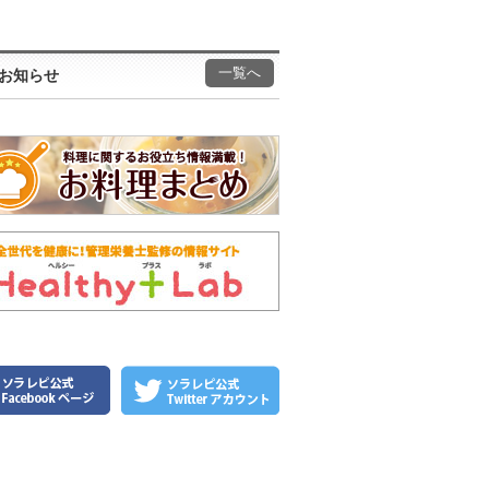
一覧へ
お知らせ