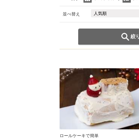
並べ替え
絞
ロールケーキで簡単