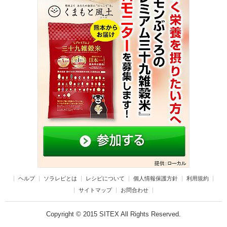
ヘルプ
ソラレピとは
レシピについて
個人情報保護方針
利用規約
サイトマップ
お問合わせ
Copyright © 2015 SITEX All Rights Reserved.