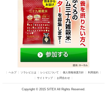
ヘルプ
ソラレピとは
レシピについて
個人情報保護方針
利用規約
サイトマップ
お問合わせ
Copyright © 2015 SITEX All Rights Reserved.