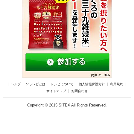
ヘルプ
ソラレピとは
レシピについて
個人情報保護方針
利用規約
サイトマップ
お問合わせ
Copyright © 2015 SITEX All Rights Reserved.