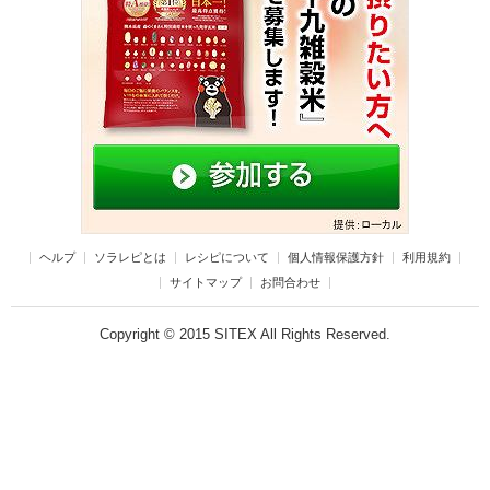
ヘルプ
ソラレピとは
レシピについて
個人情報保護方針
利用規約
サイトマップ
お問合わせ
Copyright © 2015 SITEX All Rights Reserved.