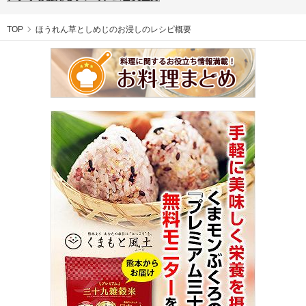
TOP
ほうれん草としめじのお浸しのレシピ概要