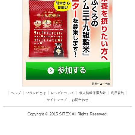
ヘルプ
ソラレピとは
レシピについて
個人情報保護方針
利用規約
サイトマップ
お問合わせ
Copyright © 2015 SITEX All Rights Reserved.