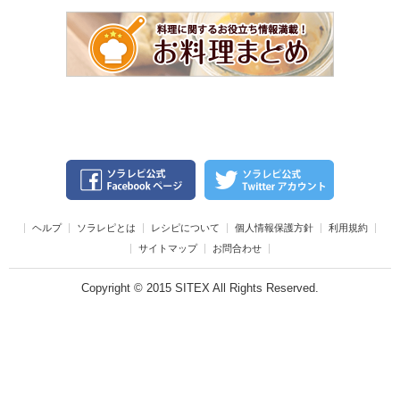
ヘルプ
ソラレピとは
レシピについて
個人情報保護方針
利用規約
サイトマップ
お問合わせ
Copyright © 2015 SITEX All Rights Reserved.