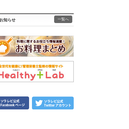
一覧へ
お知らせ