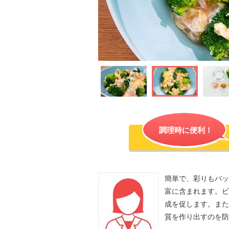
調理時に便利！
簡単で、彩りもバッ
富に含まれます。ビ
成を促します。また
質を作り出すのを防