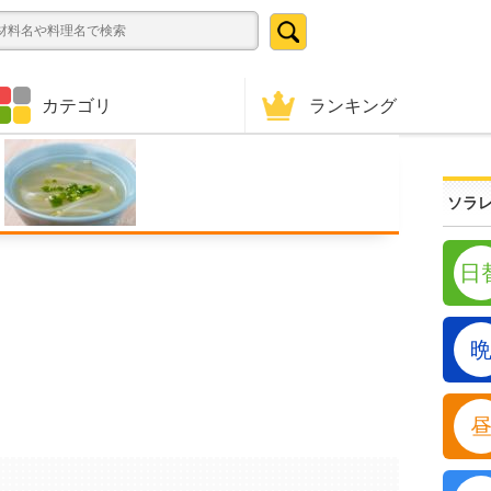
ランキング
カテゴリ
ソラレ
日