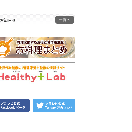
一覧へ
お知らせ