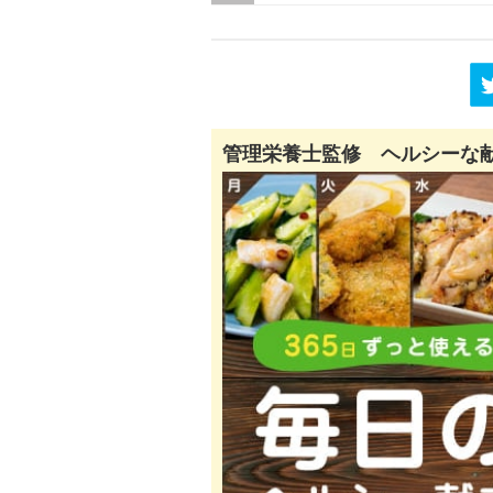
管理栄養士監修 ヘルシーな